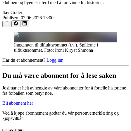
klubben og byen er i ferd med å forsvinne fra historien.
Itay Goder
Publisert:
07.06.2026 13:00
Inngangen til tilfluktsrommet (t.v.). Spillerne i
tilfluktsrommet. Foto: Ironi Kiryat Shmona
Har du et abonnement?
Logg inn
Du må være abonnent for å lese saken
Josimar er helt avhengig av våre abonnenter for å fortelle historiene
fra fotballen som betyr noe.
Bli abonnent her
Ved å kjøpe abonnement godtar du vår personvernerklæring og
kjøpsvilkår.