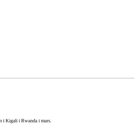
en i Kigali i Rwanda i mars.