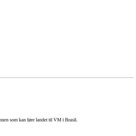
nnen som kan føre landet til VM i Brasil.