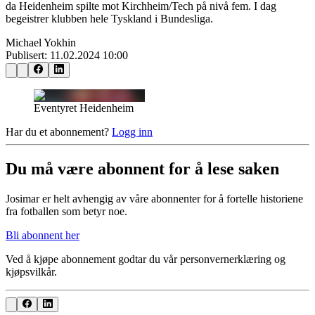
da Heidenheim spilte mot Kirchheim/Tech på nivå fem. I dag
begeistrer klubben hele Tyskland i Bundesliga.
Michael Yokhin
Publisert:
11.02.2024 10:00
Eventyret Heidenheim
Har du et abonnement?
Logg inn
Du må være abonnent for å lese saken
Josimar er helt avhengig av våre abonnenter for å fortelle historiene
fra fotballen som betyr noe.
Bli abonnent her
Ved å kjøpe abonnement godtar du vår personvernerklæring og
kjøpsvilkår.