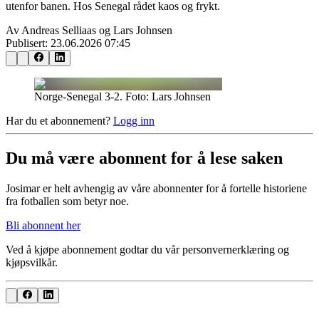
utenfor banen. Hos Senegal rådet kaos og frykt.
Av Andreas Selliaas og Lars Johnsen
Publisert:
23.06.2026 07:45
Norge-Senegal 3-2. Foto: Lars Johnsen
Har du et abonnement?
Logg inn
Du må være abonnent for å lese saken
Josimar er helt avhengig av våre abonnenter for å fortelle historiene
fra fotballen som betyr noe.
Bli abonnent her
Ved å kjøpe abonnement godtar du vår personvernerklæring og
kjøpsvilkår.