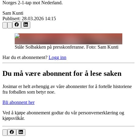
Norges 2-1-tap mot Nederland.
Sam Kunti
Publisert:
28.03.2026 14:15
Ståle Solbakken på presskonferanse. Foto: Sam Kunti
Har du et abonnement?
Logg inn
Du må være abonnent for å lese saken
Josimar er helt avhengig av våre abonnenter for å fortelle historiene
fra fotballen som betyr noe.
Bli abonnent her
Ved å kjøpe abonnement godtar du vår personvernerklæring og
kjøpsvilkår.