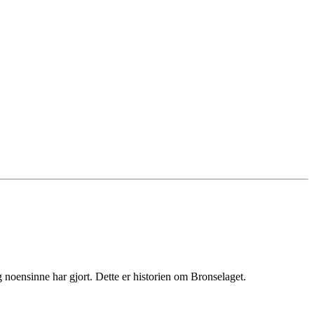
g noensinne har gjort. Dette er historien om Bronselaget.