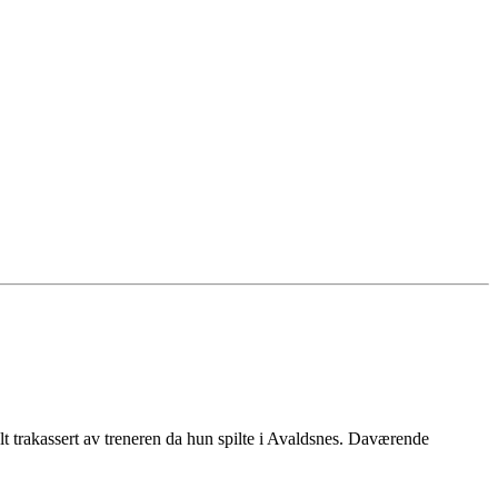
t trakassert av treneren da hun spilte i Avaldsnes. Daværende