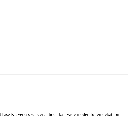
ent Lise Klaveness varsler at tiden kan være moden for en debatt om