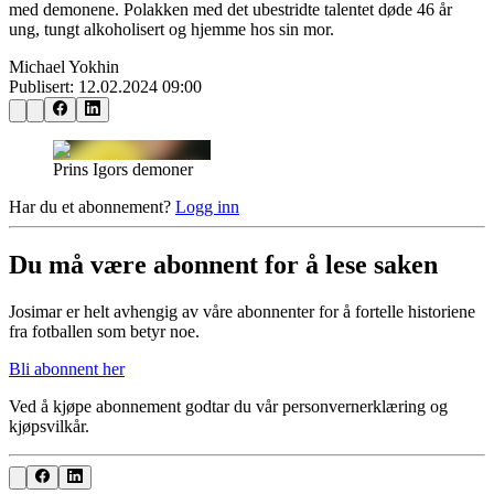
med demonene. Polakken med det ubestridte talentet døde 46 år
ung, tungt alkoholisert og hjemme hos sin mor.
Michael Yokhin
Publisert:
12.02.2024 09:00
Prins Igors demoner
Har du et abonnement?
Logg inn
Du må være abonnent for å lese saken
Josimar er helt avhengig av våre abonnenter for å fortelle historiene
fra fotballen som betyr noe.
Bli abonnent her
Ved å kjøpe abonnement godtar du vår personvernerklæring og
kjøpsvilkår.