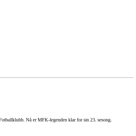
e Fotballklubb. Nå er MFK-legenden klar for sin 23. sesong.