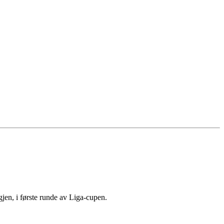
jen, i første runde av Liga-cupen.