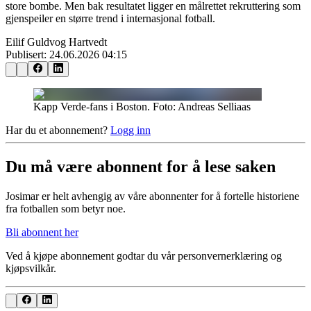
store bombe. Men bak resultatet ligger en målrettet rekruttering som
gjenspeiler en større trend i internasjonal fotball.
Eilif Guldvog Hartvedt
Publisert:
24.06.2026 04:15
Kapp Verde-fans i Boston. Foto: Andreas Selliaas
Har du et abonnement?
Logg inn
Du må være abonnent for å lese saken
Josimar er helt avhengig av våre abonnenter for å fortelle historiene
fra fotballen som betyr noe.
Bli abonnent her
Ved å kjøpe abonnement godtar du vår personvernerklæring og
kjøpsvilkår.