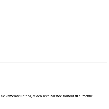
 av kameratkultur og at den ikke har noe forhold til allmenne